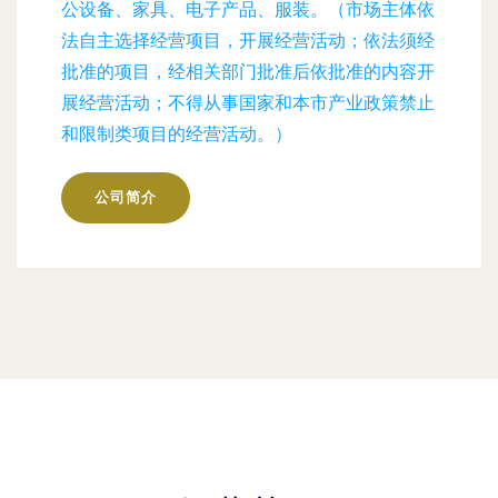
公设备、家具、电子产品、服装。（市场主体依
法自主选择经营项目，开展经营活动；依法须经
批准的项目，经相关部门批准后依批准的内容开
展经营活动；不得从事国家和本市产业政策禁止
和限制类项目的经营活动。）
公司简介