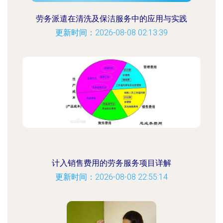
劳务派遣在清洗及保洁服务中的应用与实践
更新时间：2026-08-08 02:13:39
计入销售费用的劳务服务项目详解
更新时间：2026-08-08 22:55:14