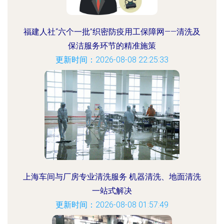
福建人社“六个一批”织密防疫用工保障网——清洗及
保洁服务环节的精准施策
更新时间：2026-08-08 22:25:33
上海车间与厂房专业清洗服务 机器清洗、地面清洗
一站式解决
更新时间：2026-08-08 01:57:49