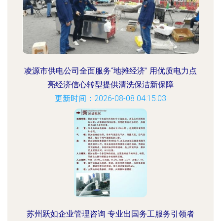
凌源市供电公司全面服务“地摊经济” 用优质电力点
亮经济信心转型提供清洗保洁新保障
更新时间：2026-08-08 04:15:03
苏州跃如企业管理咨询 专业出国务工服务引领者