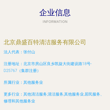
企业信息
INFORMATION
北京鼎盛百特清洁服务有限公司
法人代表：
张付山
注册地址：
北京市房山区良乡凯旋大街建设路18号-
D25767（集群注册）
所属行业：
其他服务业
更多行业：
其他清洁服务,清洁服务,其他服务业,居民服务、
修理和其他服务业