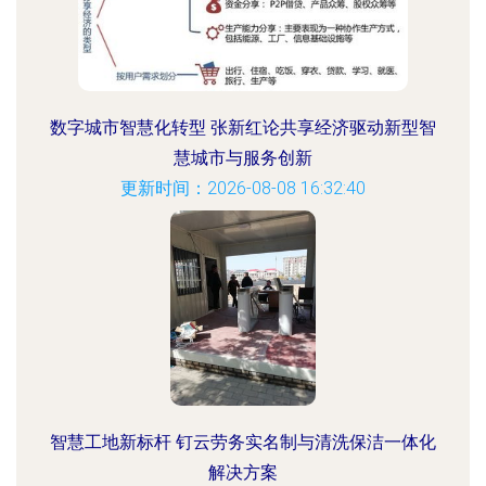
数字城市智慧化转型 张新红论共享经济驱动新型智
慧城市与服务创新
更新时间：2026-08-08 16:32:40
智慧工地新标杆 钉云劳务实名制与清洗保洁一体化
解决方案