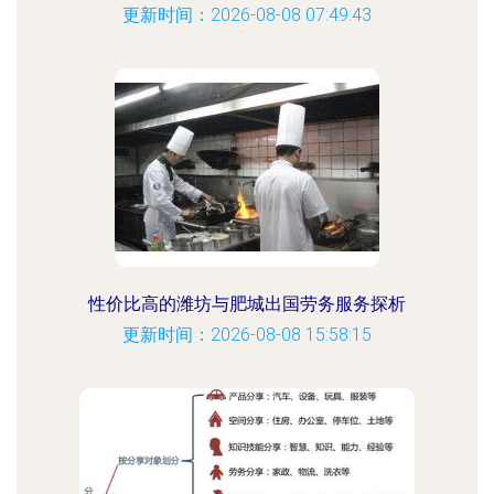
更新时间：2026-08-08 07:49:43
性价比高的潍坊与肥城出国劳务服务探析
更新时间：2026-08-08 15:58:15