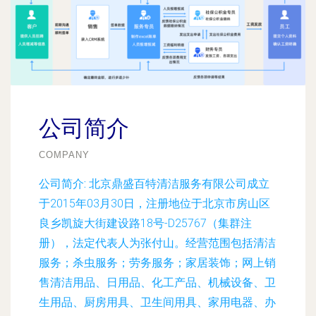
公司简介
COMPANY
公司简介:
北京鼎盛百特清洁服务有限公司成立
于2015年03月30日，注册地位于北京市房山区
良乡凯旋大街建设路18号-D25767（集群注
册），法定代表人为张付山。经营范围包括清洁
服务；杀虫服务；劳务服务；家居装饰；网上销
售清洁用品、日用品、化工产品、机械设备、卫
生用品、厨房用具、卫生间用具、家用电器、办