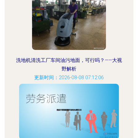
洗地机清洗工厂车间油污地面，可行吗？——大视
野解析
更新时间：2026-08-08 07:12:06