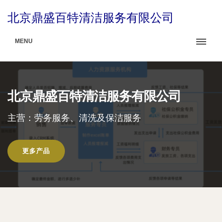
北京鼎盛百特清洁服务有限公司
MENU
北京鼎盛百特清洁服务有限公司
主营：劳务服务、清洗及保洁服务
更多产品