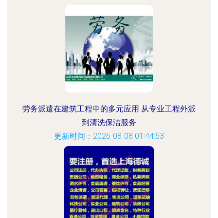
劳务派遣在建筑工程中的多元应用 从专业工程外派
到清洗保洁服务
更新时间：2026-08-08 01:44:53