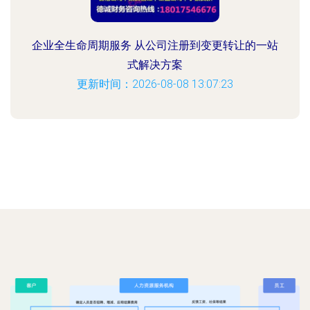
企业全生命周期服务 从公司注册到变更转让的一站
式解决方案
更新时间：2026-08-08 13:07:23