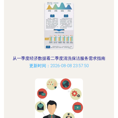
从一季度经济数据看二季度清洗保洁服务需求指南
更新时间：2026-08-08 23:57:50