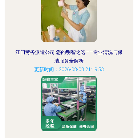
江门劳务派遣公司 您的明智之选——专业清洗与保
洁服务全解析
更新时间：2026-08-08 21:19:53