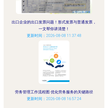
出口企业的出口发票问题！形式发票与普通发票，
一文帮你讲清楚！
更新时间：2026-08-08 11:37:48
劳务管理工作流程图 优化劳务服务的关键路径
更新时间：2026-08-08 16:57:24