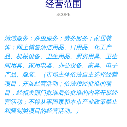
经营范围
SCOPE
清洁服务；杀虫服务；劳务服务；家居装
饰；网上销售清洁用品、日用品、化工产
品、机械设备、卫生用品、厨房用具、卫生
间用具、家用电器、办公设备、家具、电子
产品、服装。（市场主体依法自主选择经营
项目，开展经营活动；依法须经批准的项
目，经相关部门批准后依批准的内容开展经
营活动；不得从事国家和本市产业政策禁止
和限制类项目的经营活动。）