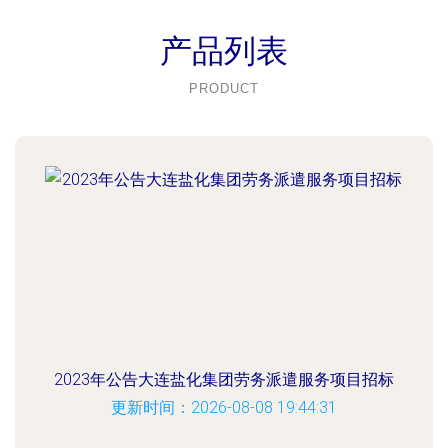
产品列表
PRODUCT
2023年公告大连盐化集团劳务派遣服务项目招标
更新时间：2026-08-08 19:44:31