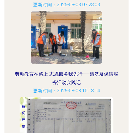
更新时间：2026-08-08 07:23:03
劳动教育在路上 志愿服务我先行——清洗及保洁服
务活动实践记
更新时间：2026-08-08 15:13:14